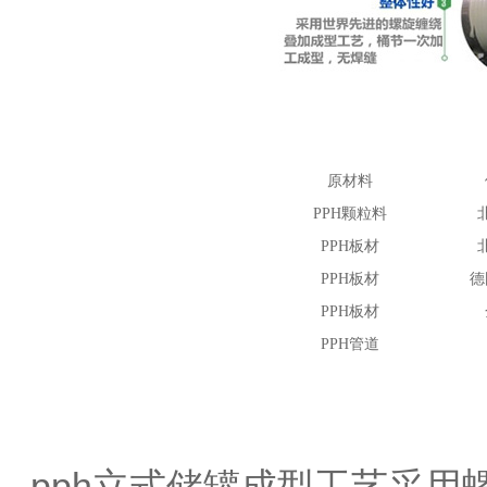
原材料
PPH颗粒料
PPH板材
PPH板材
德
PPH板材
PPH管道
pph立式储罐成型工艺采用