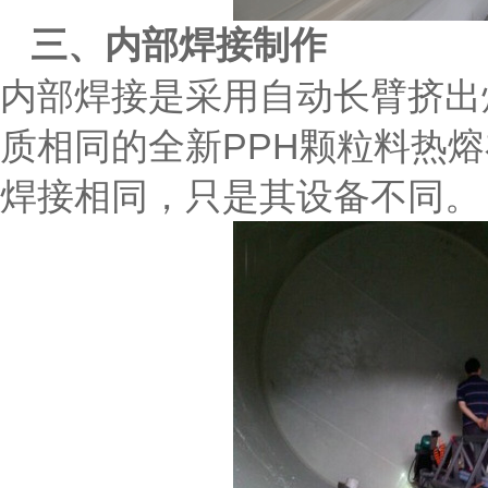
三、内部焊接制作
内部焊接是采用自动长臂挤出
质相同的全新PPH颗粒料热
焊接相同，只是其设备不同。