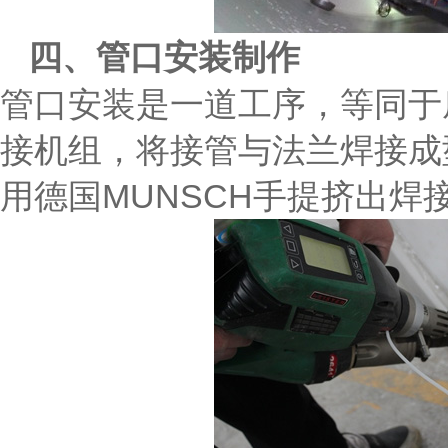
四、管口安装制作
管口安装是一道工序，等同于
接机组，将接管与法兰焊接成
用德国MUNSCH手提挤出焊