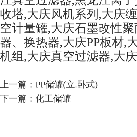
收塔,大庆风机系列,大庆
空计量罐,大庆石墨改性聚
器、换热器,大庆PP板材
机组,大庆真空过滤器,大
上一篇：
PP储罐(立.卧式)
下一篇：
化工储罐