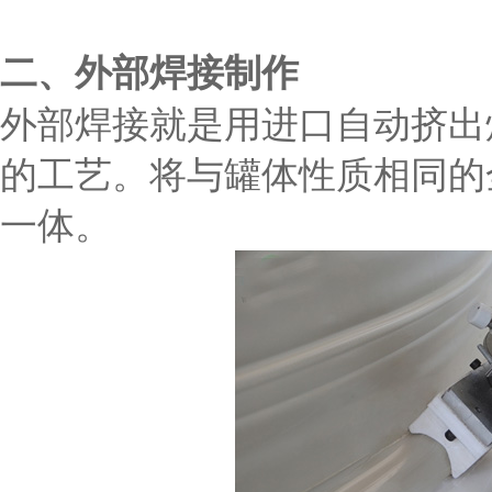
二、外部焊接制作
外部焊接就是用进口自动挤出
的工艺。将与罐体性质相同的
一体。